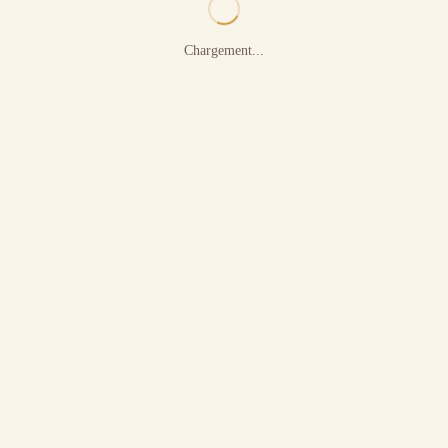
Chargement...