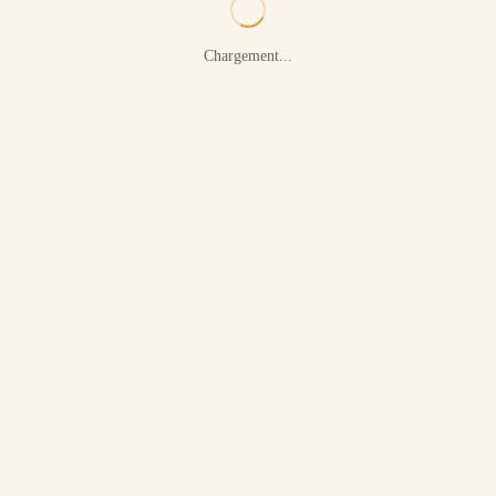
Chargement...