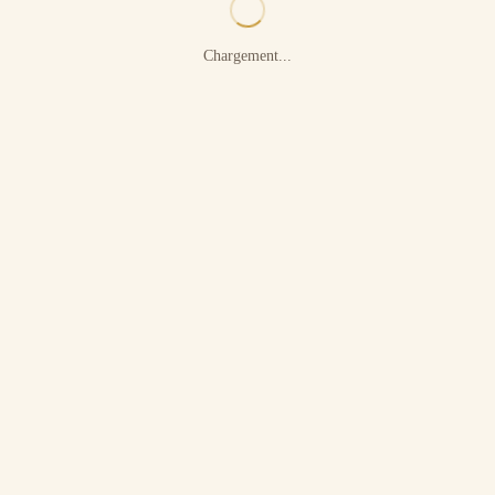
Chargement...