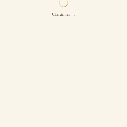
Chargement...