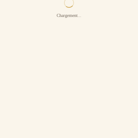
Chargement...