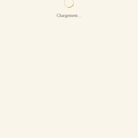
Chargement...