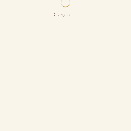
Chargement...