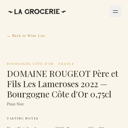
← Back to Wine List
BOURGOGNE CÔTE D'OR
·
FRANCE
DOMAINE ROUGEOT Père et
Fils Les Lameroses 2022 —
Bourgogne Côte d'Or 0,75cl
Pinot Noir
TASTING NOTES