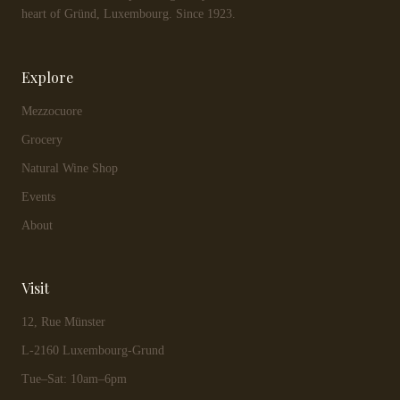
heart of Gründ, Luxembourg. Since 1923.
Explore
Mezzocuore
Grocery
Natural Wine Shop
Events
About
Visit
12, Rue Münster
L-2160 Luxembourg-Grund
Tue–Sat: 10am–6pm