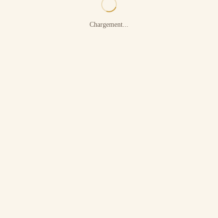
Chargement...