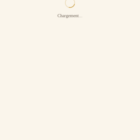
Chargement...