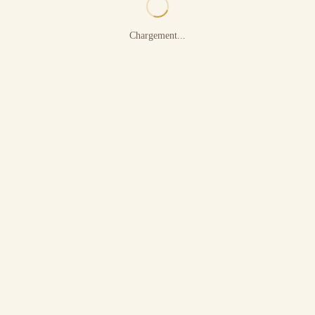
Chargement...