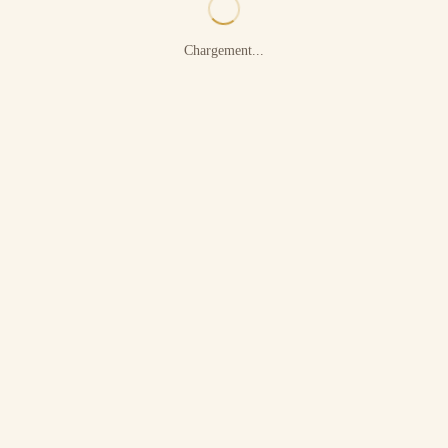
Chargement...