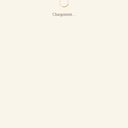
Chargement...