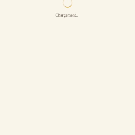
Chargement...