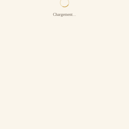
Chargement...