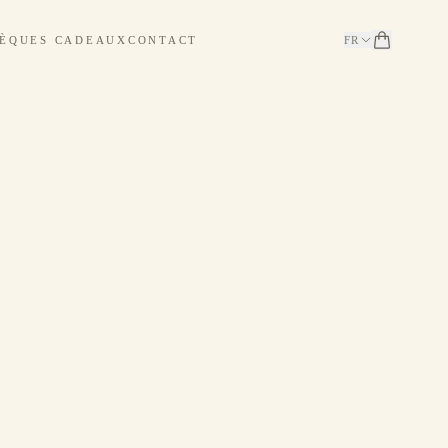
ÈQUES CADEAUX
CONTACT
FR