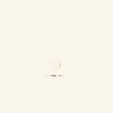
Chargement...