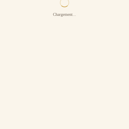
Chargement...