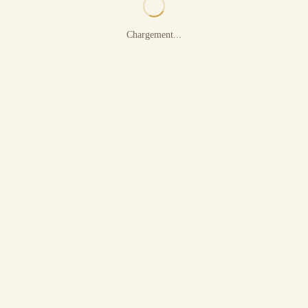
Chargement...