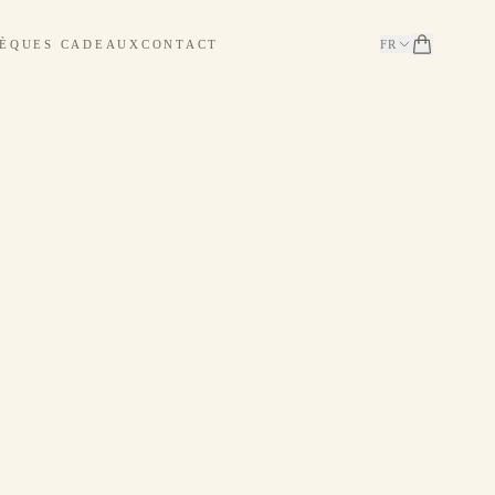
ÈQUES CADEAUX
CONTACT
FR