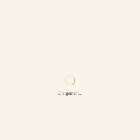
Chargement...