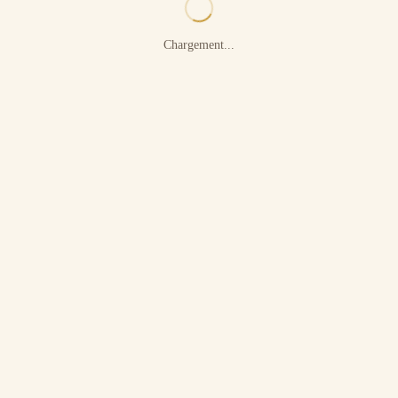
Chargement...