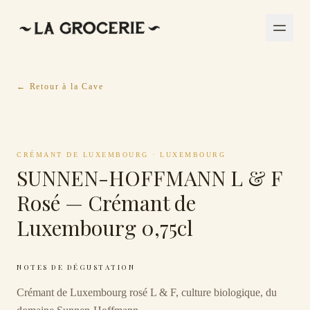
← Retour à la Cave
CRÉMANT DE LUXEMBOURG
·
LUXEMBOURG
SUNNEN-HOFFMANN L & F
Rosé — Crémant de
Luxembourg 0,75cl
NOTES DE DÉGUSTATION
Crémant de Luxembourg rosé L & F, culture biologique, du