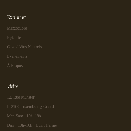
Explorer
Mezzocuore
Épicerie
Cave à Vins Naturels
Événements
À Propos
Visite
12, Rue Münster
L-2160 Luxembourg-Grund
Mar–Sam : 10h–18h
Dim : 10h–16h · Lun : Fermé