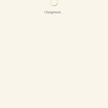
Chargement...