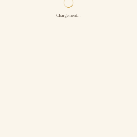
Chargement...