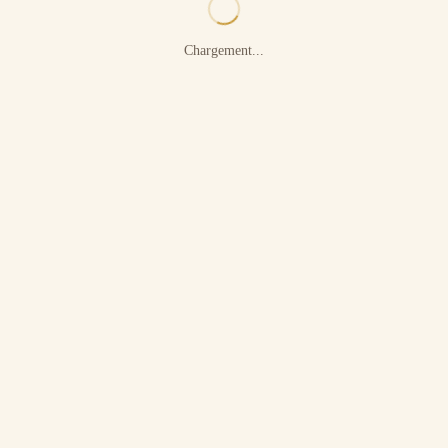
Chargement...