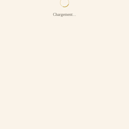
Chargement...