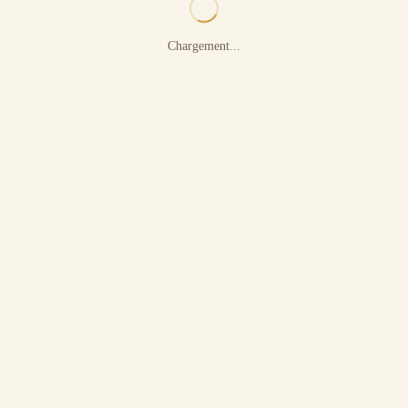
Chargement...