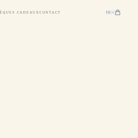
ÈQUES CADEAUX
CONTACT
FR