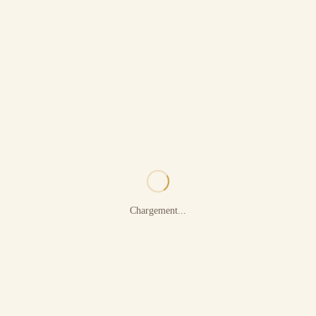
Chargement...