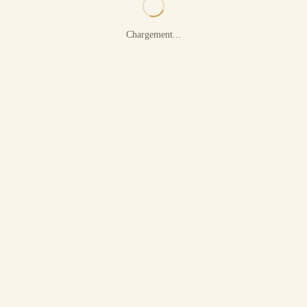
Chargement...