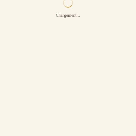
Chargement...