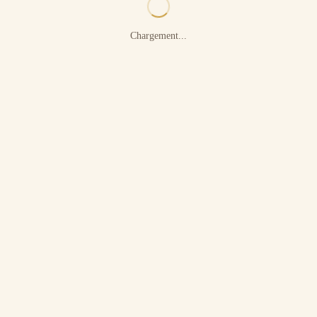
Chargement...