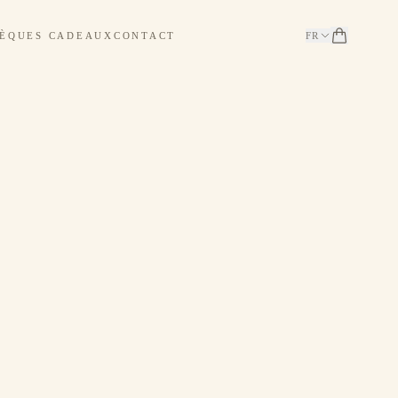
ÈQUES CADEAUX
CONTACT
FR