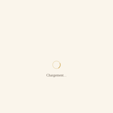
Chargement...