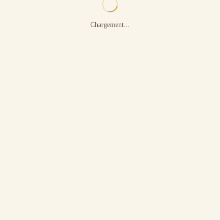
Chargement...