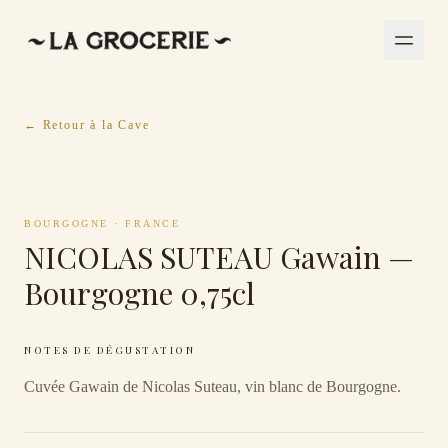
← Retour à la Cave
BOURGOGNE
·
FRANCE
NICOLAS SUTEAU Gawain —
Bourgogne 0,75cl
NOTES DE DÉGUSTATION
Cuvée Gawain de Nicolas Suteau, vin blanc de Bourgogne.