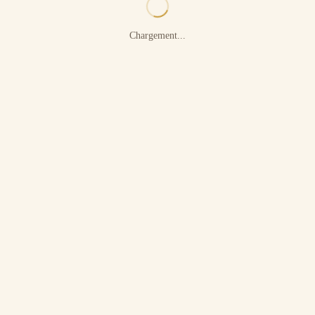
Chargement...