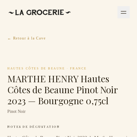
← Retour à la Cave
HAUTES CÔTES DE BEAUNE
·
FRANCE
MARTHE HENRY Hautes
Côtes de Beaune Pinot Noir
2023 — Bourgogne 0,75cl
Pinot Noir
NOTES DE DÉGUSTATION