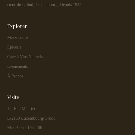
cœur du Gründ, Luxembourg. Depuis 1923.
Explorer
Mezzocuore
Épicerie
Cave à Vins Naturels
Événements
À Propos
Visite
12, Rue Münster
L-2160 Luxembourg-Grund
Mar–Sam : 10h–18h