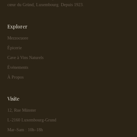
cœur du Gründ, Luxembourg. Depuis 1923.
Explorer
Mezzocuore
Épicerie
Cave à Vins Naturels
Événements
À Propos
Visite
12, Rue Münster
L-2160 Luxembourg-Grund
Mar–Sam : 10h–18h