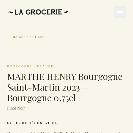
← Retour à la Cave
BOURGOGNE
·
FRANCE
MARTHE HENRY Bourgogne
Saint-Martin 2023 —
Bourgogne 0,75cl
Pinot Noir
NOTES DE DÉGUSTATION