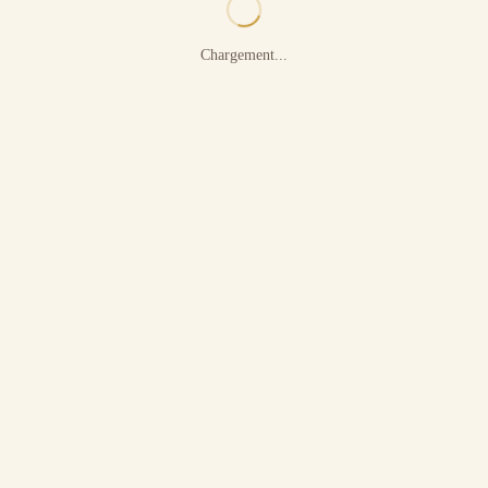
Chargement...