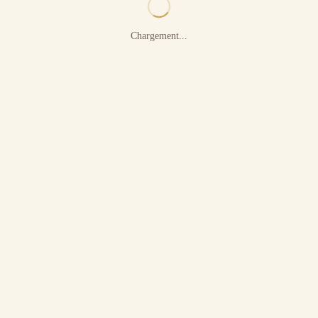
Chargement...