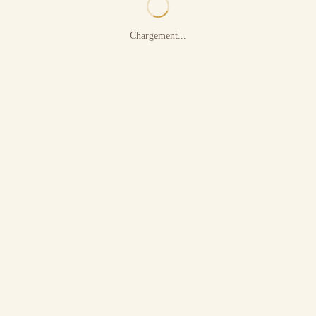
Chargement...