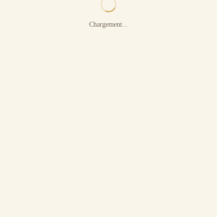
Chargement...