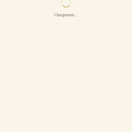
Chargement...