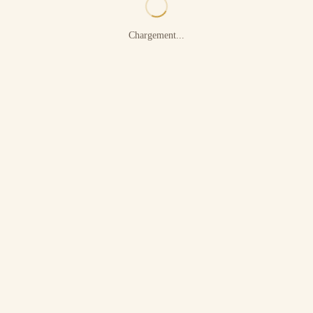
Chargement...