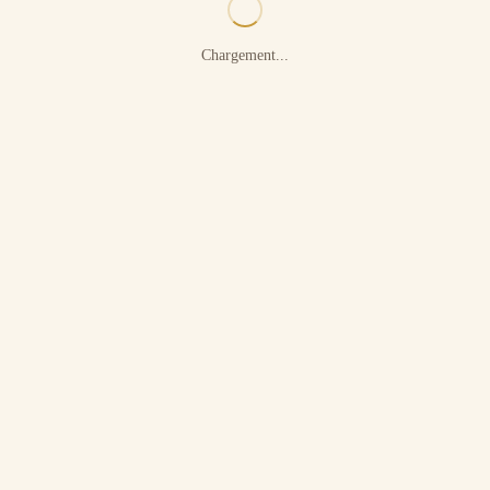
Chargement...