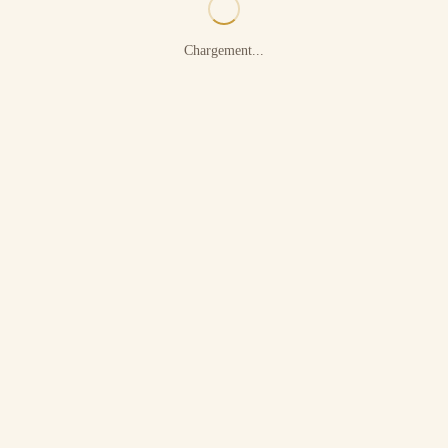
Chargement...