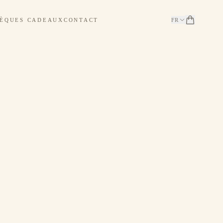
ÈQUES CADEAUX
CONTACT
FR