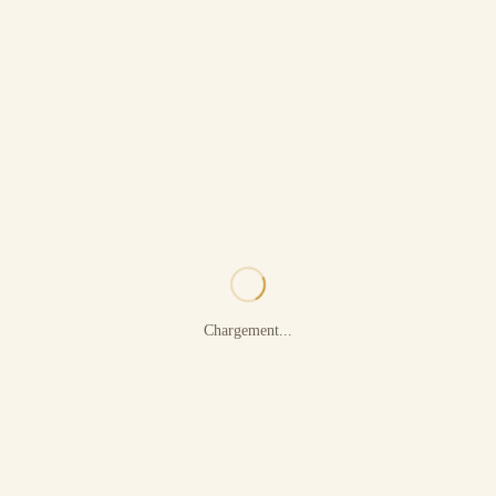
Chargement...