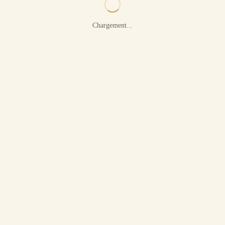
Chargement...