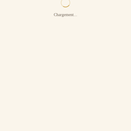
Chargement...