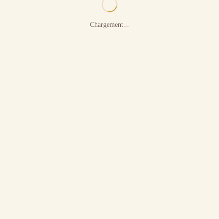
Chargement...