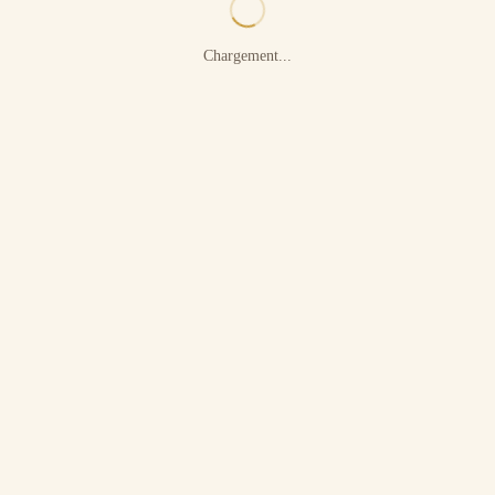
Chargement...