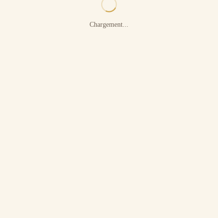
Chargement...